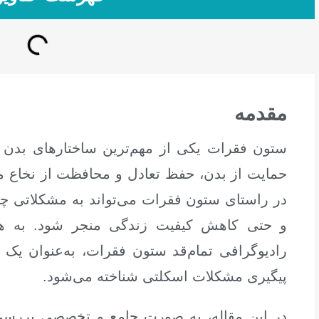
مقدمه
ستون فقرات یکی از مهم‌ترین ساختارهای بدن
حمایت از بدن، حفظ تعادل و محافظت از نخاع می‌
در راستای ستون فقرات می‌تواند به مشکلاتی چ
و حتی کاهش کیفیت زندگی منجر شود. به ه
رادیوگرافی تمام‌قد ستون فقرات، به‌عنوان یک
پیگیری مشکلات اسکلتی شناخته می‌شود.
در این مقاله، به صورت جامع و تخصصی بررسی 