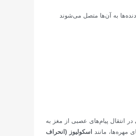
ر انتقال پیام‌های عصبی از مغز به
ای مهره‌ها، مانند
اسکولیوز (انحراف