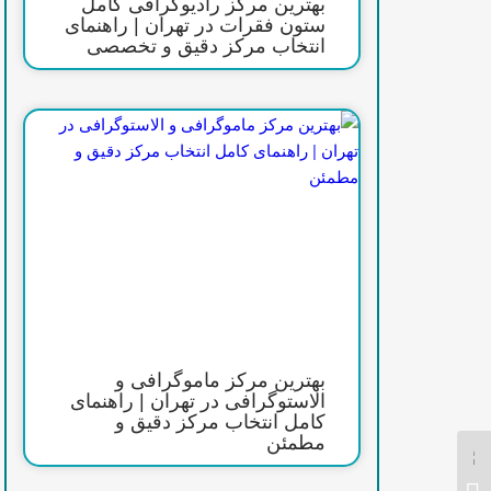
بهترین مرکز رادیوگرافی کامل
ستون فقرات در تهران | راهنمای
انتخاب مرکز دقیق و تخصصی
بهترین مرکز ماموگرافی و
الاستوگرافی در تهران | راهنمای
کامل انتخاب مرکز دقیق و
مطمئن