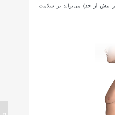
ر بیش از حد)
می‌تواند بر سلامت
ew