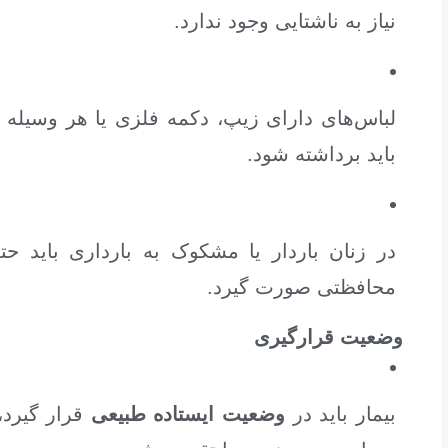
نیاز به ناشتایی وجود ندارد.
لباس‌های دارای زیپ، دکمه فلزی یا هر وسیله ف
باید برداشته شود.
در زنان باردار یا مشکوک به بارداری باید حتم
محافظتی صورت گیرد.
وضعیت قرارگیری
بیمار باید در
وضعیت ایستاده طبیعی
قرار گیرد،