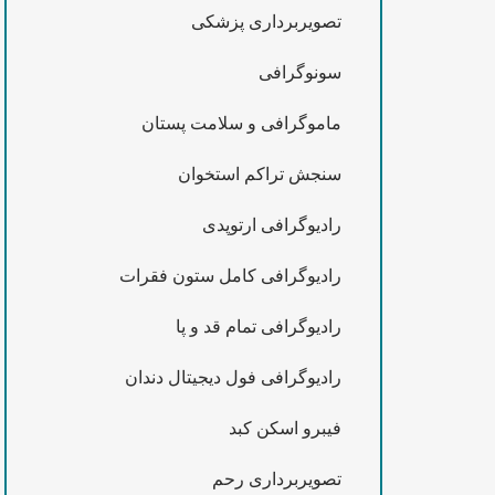
تصویربرداری پزشکی
سونوگرافی
ماموگرافی و سلامت پستان
سنجش تراکم استخوان
رادیوگرافی ارتوپدی
رادیوگرافی کامل ستون فقرات
رادیوگرافی تمام قد و پا
رادیوگرافی فول دیجیتال دندان
فیبرو اسکن کبد
تصویربرداری رحم