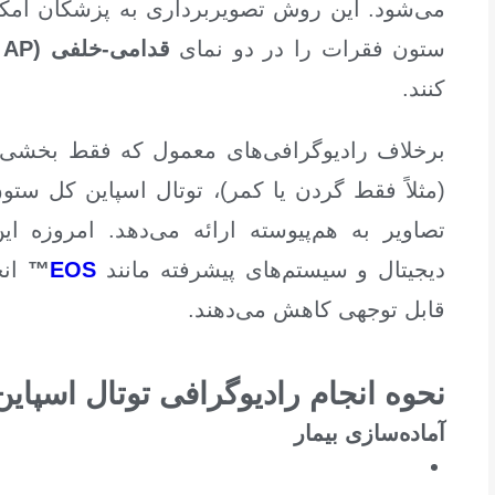
می‌شود. این روش تصویربرداری به پزشکان امک
ستون فقرات را در دو نمای
قدامی-خلفی (AP یا PA)
کنند.
برخلاف رادیوگرافی‌های معمول که فقط بخشی 
(مثلاً فقط گردن یا کمر)، توتال اسپاین کل ستو
تصاویر به هم‌پیوسته ارائه می‌دهد. امروزه ای
دیجیتال و سیستم‌های پیشرفته مانند
EOS
™
انج
قابل توجهی کاهش می‌دهند.
نحوه انجام رادیوگرافی توتال اسپاین
آماده‌سازی بیمار