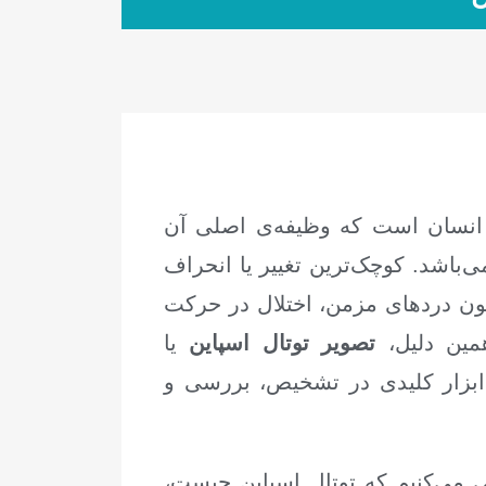
 انسان است که وظیفه‌ی اصلی آن
باشد. کوچک‌ترین تغییر یا انحراف
ون دردهای مزمن، اختلال در حرکت
مین دلیل،
تصویر توتال اسپاین
یا
 ابزار کلیدی در تشخیص، بررسی و
می‌کنیم که توتال اسپاین چیست،