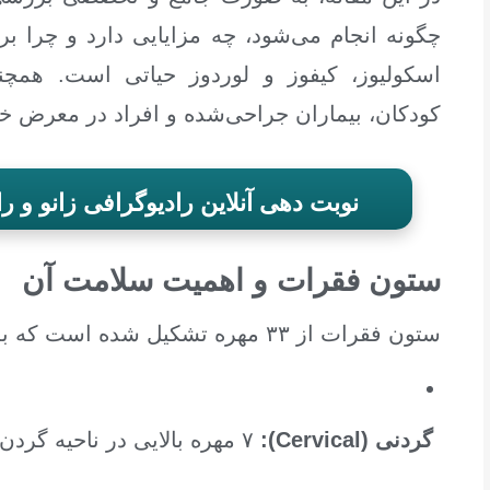
چگونه انجام می‌شود، چه مزایایی دارد و چرا 
اسکولیوز، کیفوز و لوردوز حیاتی است. همچن
کودکان، بیماران جراحی‌شده و افراد در معرض خ
نوبت دهی آنلاین رادیوگرافی زانو و ر
ستون فقرات و اهمیت سلامت آن
ستون فقرات از ۳۳ مهره تشکیل شده است که به ۵ بخش تقسیم می‌شوند:
گردنی (Cervical):
۷ مهره بالایی در ناحیه گردن