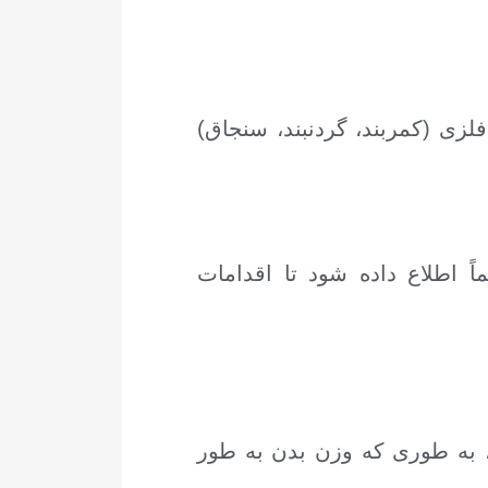
لزی (کمربند، گردنبند، سنجاق)
اً اطلاع داده شود تا اقدامات
 به طوری که وزن بدن به طور