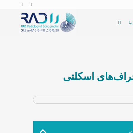
ما
حراف‌های اسکلتی
ن