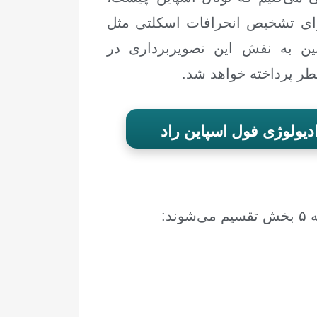
برای تشخیص انحرافات اسکلتی مثل
ین به نقش این تصویربرداری در
طر پرداخته خواهد شد.
ادیولوژی فول اسپاین راد