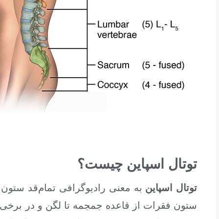
توتال اسپاین چیست؟
توتال اسپاین
به معنی رادیوگرافی تمام‌قد ستون
ستون فقرات از قاعده جمجمه تا لگن و در برخی 