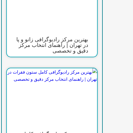
بهترین مرکز رادیوگرافی زانو و پا
در تهران | راهنمای انتخاب مرکز
دقیق و تخصصی