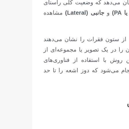
ان می‌دهد که وضعیت کلی راستای
و
جانبی (Lateral)
مشاهده
از ستون فقرات را نشان می‌دهند
ن را در یک تصویر یا مجموعه‌ای از
ن روش با استفاده از فناوری‌های
ام می‌شود که دوز اشعه را تا حد