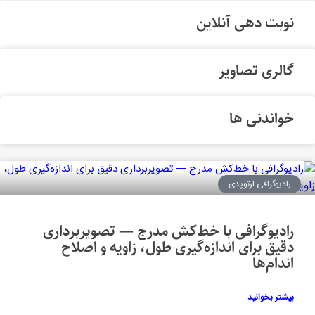
نوبت دهی آنلاین
گالری تصاویر
خواندنی ها
رادیوگرافی ارتوپدی
رادیوگرافی با خط‌کش مدرج — تصویربرداری
دقیق برای اندازه‌گیری طول، زاویه و اصلاح
اندام‌ها
بیشتر بخوانید