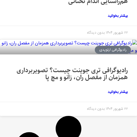
هم‌راستایی اندام تحتانی
بیشتر بخوانید
۲۲ شهریور ۱۴۰۴
بدون دیدگاه
رادیوگرافی ارتوپدی
رادیوگرافی تری جوینت چیست؟ تصویربرداری
همزمان از مفصل ران، زانو و مچ پا
بیشتر بخوانید
۲۲ شهریور ۱۴۰۴
بدون دیدگاه