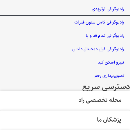
رادیوگرافی ارتوپدی
رادیوگرافی کامل ستون فقرات
رادیوگرافی تمام قد و پا
رادیوگرافی فول دیجیتال دندان
فیبرو اسکن کبد
تصویربرداری رحم
دسترسی سریع
مجله تخصصی راد
پزشکان ما