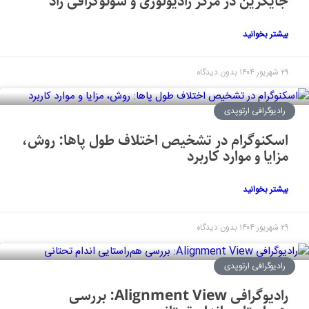
جایگزین در مرکز رادیولوژی و سونوگرافی راد
بیشتر بخوانید
۲۹ شهریور ۱۴۰۴
بدون دیدگاه
رادیوگرافی ارتوپدی
اسکنوگرام در تشخیص اختلاف طول پاها: روش،
مزایا و موارد کاربرد
بیشتر بخوانید
۲۹ شهریور ۱۴۰۴
بدون دیدگاه
رادیوگرافی ارتوپدی
رادیوگرافی Alignment View: بررسی