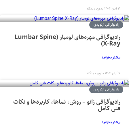
۱۹ آبان ۱۴۰۴
بدون دیدگاه
رادیوگرافی ارتوپدی
رادیوگرافی مهره‌های لومبار (Lumbar Spine
X-Ray)
بیشتر بخوانید
۷ آبان ۱۴۰۴
بدون دیدگاه
رادیوگرافی ارتوپدی
رادیوگرافی زانو – روش، نماها، کاربردها و نکات
فنی کامل
بیشتر بخوانید