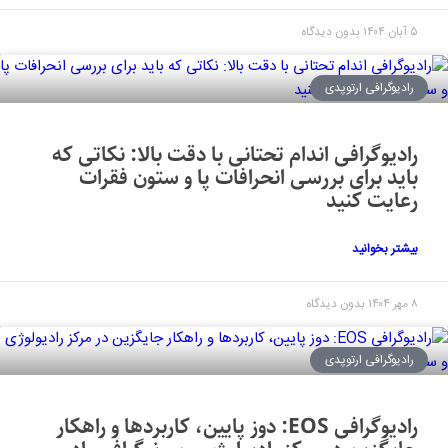
۵ آبان ۱۴۰۴
بدون دیدگاه
رادیوگرافی ارتوپدی
رادیوگرافی اندام تحتانی با دقت بالا: نکاتی که
باید برای بررسی انحرافات پا و ستون فقرات
رعایت کنید
بیشتر بخوانید
۸ مهر ۱۴۰۴
بدون دیدگاه
رادیوگرافی ارتوپدی
رادیوگرافی EOS: دوز پایین، کاربردها و راهکار