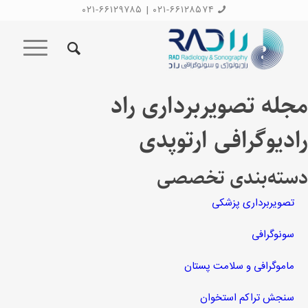
۰۲۱-۶۶۱۲۹۷۸۵
|
۰۲۱-۶۶۱۲۸۵۷۴
مجله تصویربرداری راد
رادیوگرافی ارتوپدی
دسته‌بندی تخصصی
تصویربرداری پزشکی
سونوگرافی
ماموگرافی و سلامت پستان
سنجش تراکم استخوان