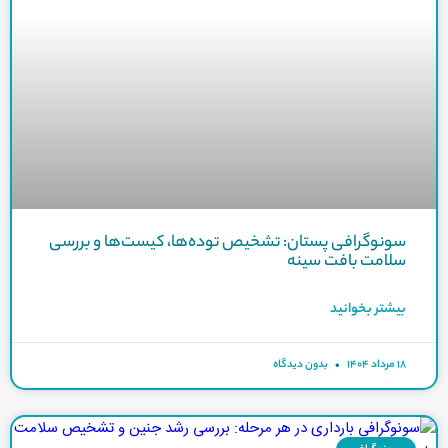
سونوگرافی پستان: تشخیص توده‌ها، کیست‌ها و بررسی
سلامت بافت سینه
بیشتر بخوانید
۱۸ مرداد ۱۴۰۴
بدون دیدگاه