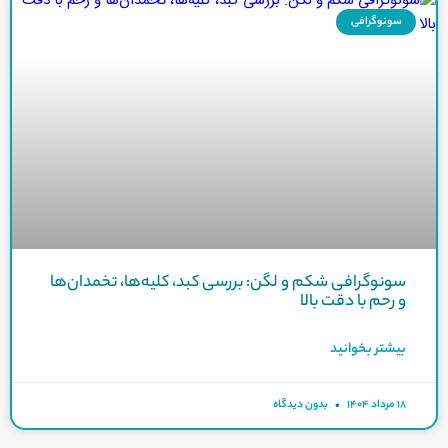
سونوگرافی
سونوگرافی شکم و لگن: بررسی کبد، کلیه‌ها، تخمدان‌ها
و رحم با دقت بالا
بیشتر بخوانید
۱۸ مرداد ۱۴۰۴
بدون دیدگاه