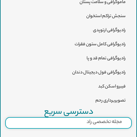
ماموگرافی و سلامت پستان
سنجش تراکم استخوان
رادیوگرافی ارتوپدی
رادیوگرافی کامل ستون فقرات
رادیوگرافی تمام قد و پا
رادیوگرافی فول دیجیتال دندان
فیبرو اسکن کبد
تصویربرداری رحم
دسترسی سریع
مجله تخصصی راد