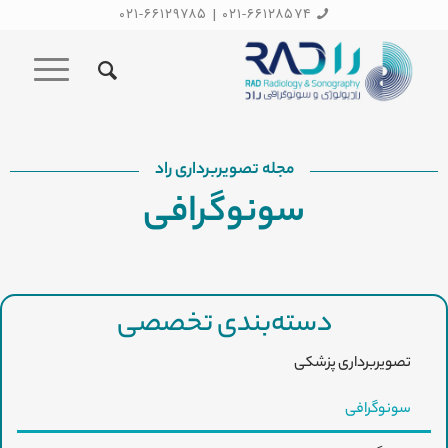
۰۲۱-۶۶۱۲۹۷۸۵
|
۰۲۱-۶۶۱۲۸۵۷۴
مجله تصویربرداری راد
سونوگرافی
دسته‌بندی تخصصی
تصویربرداری پزشکی
سونوگرافی