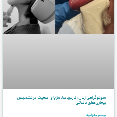
سونوگرافی زبان: کاربردها، مزایا و اهمیت در تشخیص
بیماری‌های دهانی
بیشتر بخوانید