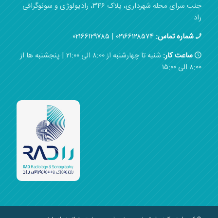
جنب سرای محله شهرداری، پلاک ۳۴۶، رادیولوژی و سونوگرافی
راد
شماره تماس:
۰۲۱۶۶۱۲۸۵۷۴
|
۰۲۱۶۶۱۲۹۷۸۵
ساعت کار:
شنبه تا چهارشنبه از ۸:۰۰ الی ۲۱:۰۰ | پنجشنبه ها از
۸:۰۰ الی ۱۵:۰۰