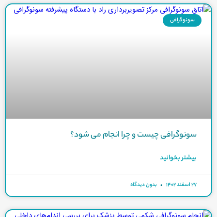
سونوگرافی
سونوگرافی چیست و چرا انجام می شود؟
بیشتر بخوانید
۲۷ اسفند ۱۴۰۲
بدون دیدگاه