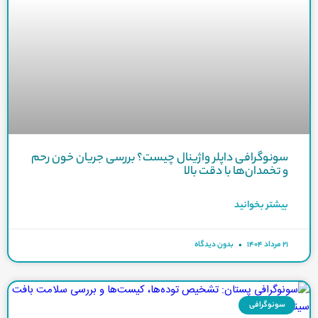
سونوگرافی داپلر واژینال چیست؟ بررسی جریان خون رحم
و تخمدان‌ها با دقت بالا
بیشتر بخوانید
۲۱ مرداد ۱۴۰۴
بدون دیدگاه
سونوگرافی