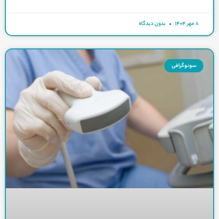
۸ مهر ۱۴۰۴
بدون دیدگاه
سونوگرافی