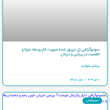
سونوگرافی ژل تزریق شده صورت: کاربردها، مزایا و
اهمیت در زیبایی و درمان
بیشتر بخوانید
۸ مهر ۱۴۰۴
بدون دیدگاه
سونوگرافی