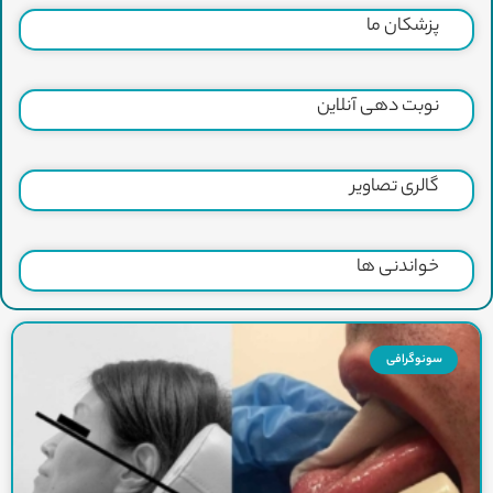
پزشکان ما
نوبت دهی آنلاین
گالری تصاویر
خواندنی ها
سونوگرافی