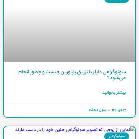
سونوگرافی داپلر با تزریق پاپاورین چیست و چطور انجام
می‌شود؟
بیشتر بخوانید
۱۷ دی ۱۴۰۱
بدون دیدگاه
سونوگرافی