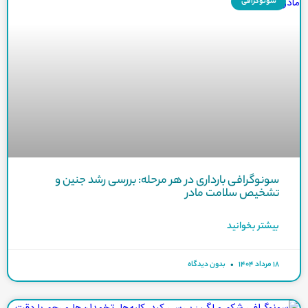
سونوگرافی
سونوگرافی بارداری در هر مرحله: بررسی رشد جنین و
تشخیص سلامت مادر
بیشتر بخوانید
۱۸ مرداد ۱۴۰۴
بدون دیدگاه