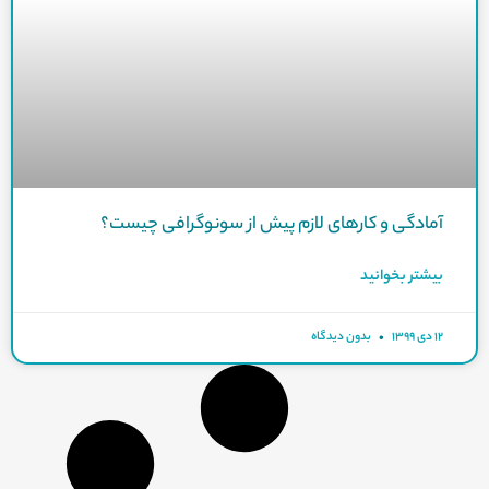
آمادگی و کارهای لازم پیش از سونوگرافی چیست؟
بیشتر بخوانید
۱۲ دی ۱۳۹۹
بدون دیدگاه