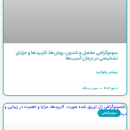
سونوگرافی مفصل و تاندون: روش‌ها، کاربردها و مزایای
تشخیصی در درمان آسیب‌ها
بیشتر بخوانید
۸ مهر ۱۴۰۴
بدون دیدگاه
سونوگرافی