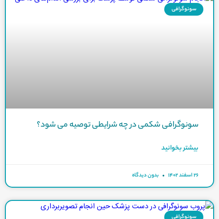
سونوگرافی
سونوگرافی شکمی در چه شرایطی توصیه می شود؟
بیشتر بخوانید
۲۶ اسفند ۱۴۰۲
بدون دیدگاه
سونوگرافی