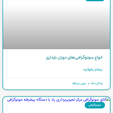
انواع سونوگرافی‌های دوران بارداری
بیشتر بخوانید
۱۵ آذر ۱۴۰۱
بدون دیدگاه
سونوگرافی