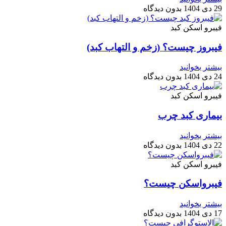
29 دی 1404
بدون دیدگاه
فیبرو اسکن کبد
فیبروز چیست؟ (زخم و التهاب کبد)
بیشتر بخوانید
24 دی 1404
بدون دیدگاه
فیبرو اسکن کبد
بیماری کبد چرب
بیشتر بخوانید
22 دی 1404
بدون دیدگاه
فیبرو اسکن کبد
فیبرو‌اسکن چیست؟
بیشتر بخوانید
17 دی 1404
بدون دیدگاه