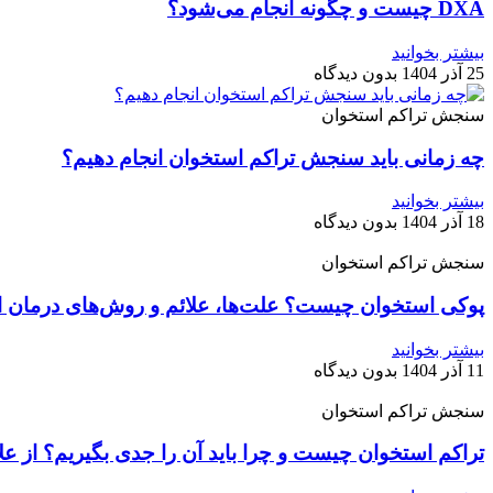
DXA چیست و چگونه انجام می‌شود؟
بیشتر بخوانید
25 آذر 1404
بدون دیدگاه
سنجش تراکم استخوان
چه زمانی باید سنجش تراکم استخوان انجام دهیم؟
بیشتر بخوانید
18 آذر 1404
بدون دیدگاه
سنجش تراکم استخوان
پوکی استخوان چیست؟ علت‌ها، علائم و روش‌های درمان 
بیشتر بخوانید
11 آذر 1404
بدون دیدگاه
سنجش تراکم استخوان
تراکم استخوان چیست و چرا باید آن را جدی بگیریم؟ از عل