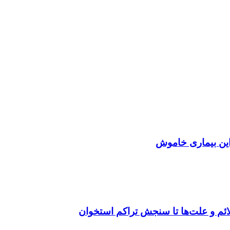
این بیماری خاموش
ائم و علت‌ها تا سنجش تراکم استخوان