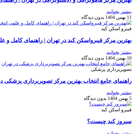
بیشتر بخوانید
11 بهمن 1404
بدون دیدگاه
فیبرو اسکن کبد
بهترین مرکز فیبرواسکن کبد در تهران | راهنمای کامل و 
بیشتر بخوانید
10 بهمن 1404
بدون دیدگاه
تصویربرداری پزشکی
راهنمای جامع انتخاب بهترین مرکز تصویربرداری پزشکی در
بیشتر بخوانید
5 بهمن 1404
بدون دیدگاه
فیبرو اسکن کبد
سیروز کبد چیست؟
بیشتر بخوانید