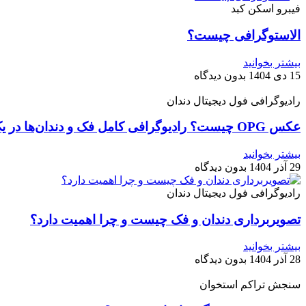
فیبرو اسکن کبد
الاستوگرافی چیست؟
بیشتر بخوانید
15 دی 1404
بدون دیدگاه
رادیوگرافی فول دیجیتال دندان
عکس OPG چیست؟ رادیوگرافی کامل فک و دندان‌ها در یک نما
بیشتر بخوانید
29 آذر 1404
بدون دیدگاه
رادیوگرافی فول دیجیتال دندان
تصویربرداری دندان و فک چیست و چرا اهمیت دارد؟
بیشتر بخوانید
28 آذر 1404
بدون دیدگاه
سنجش تراکم استخوان