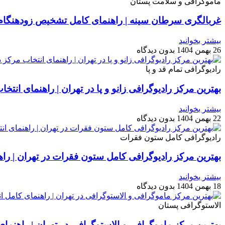
ماموگرافی و سلامت پستان
غربالگری سرطان سینه | راهنمای کامل تشخیص زودهنگام
بیشتر بخوانید
26 بهمن 1404
بدون دیدگاه
رادیوگرافی تمام قد و پا
بهترین مرکز رادیوگرافی زانو و پا در تهران | راهنمای ان
بیشتر بخوانید
22 بهمن 1404
بدون دیدگاه
رادیوگرافی کامل ستون فقرات
بهترین مرکز رادیوگرافی کامل ستون فقرات در تهران | ر
بیشتر بخوانید
18 بهمن 1404
بدون دیدگاه
الاستوگرافی پستان
بهترین مرکز ماموگرافی و الاستوگرافی در تهران | راهنما