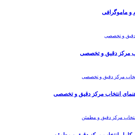
 و ماموگرافی
تخاب مرکز دقیق و تخصصی
اهنمای انتخاب مرکز دقیق و تخصصی
ی کامل انتخاب مرکز دقیق و مطمئن