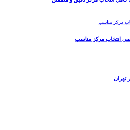
علمی انتخاب مرکز مناسب
 تهران