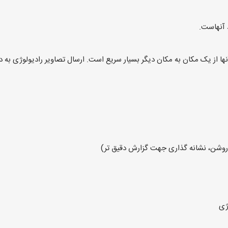
آنها از یک مکان به مکان دیگر بسیار سریع است. ارسال تصاویر رادیولوژی به دیگ
ه روشن، نشانه گذاری جهت گزارش دقیق تر)
ژی