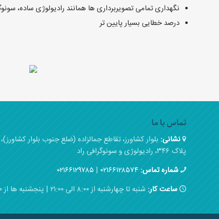
نگهداری تمامی تصویربرداری ها همانند رادیولوژی ساده، سونوگ
درصد خطایی بسیار پایین تر
تماس با ما
نشانی:
بلوار کشاورز، تقاطع جمالزاده (ضلع جنوب بلوار کشاورز
پلاک ۳۴۶، رادیولوژی و سونوگرافی راد
شماره تماس:
۰۲۱۶۶۱۲۸۵۷۴
|
۰۲۱۶۶۱۲۹۷۸۵
ساعت کار:
شنبه تا چهارشنبه از ۸:۰۰ الی ۲۱:۰۰ | پنجشنبه ها از ۸:۰۰ الی ۱۵:۰۰