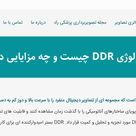
لری تصاویر
مجله تصویربرداری پزشکی راد
درباره ما
تماس با ما
ت و چه مزایایی دارد؟