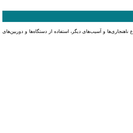
هنجاری‌ها و آسیب‌های دیگر، استفاده از دستگاه‌ها و دوربین‌های