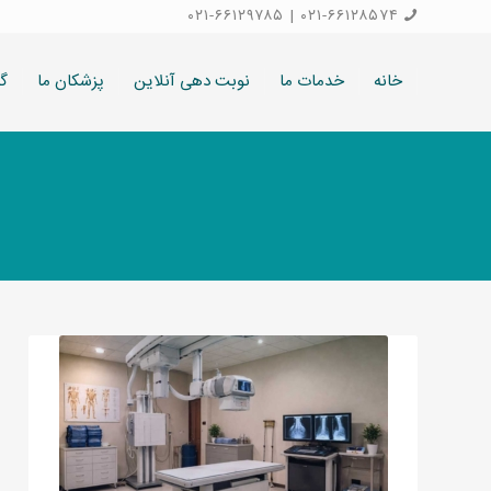
۰۲۱-۶۶۱۲۹۷۸۵
|
۰۲۱-۶۶۱۲۸۵۷۴
خانه
خدمات ما
نوبت دهی آنلاین
پزشکان ما
گا