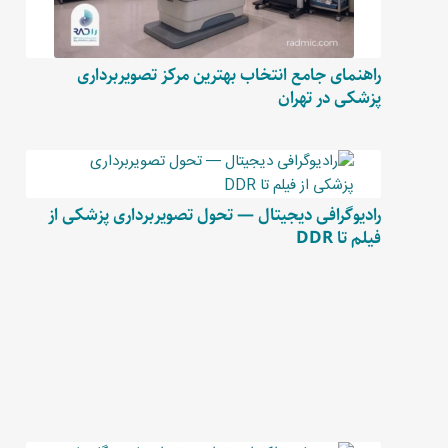
راهنمای جامع انتخاب بهترین مرکز تصویربرداری
پزشکی در تهران
رادیوگرافی دیجیتال — تحول تصویربرداری پزشکی از
فیلم تا DDR