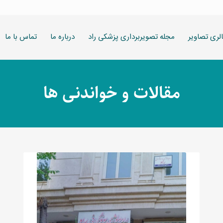
لری تصاویر
مجله تصویربرداری پزشکی راد
درباره ما
تماس با ما
مقالات و خواندنی ها