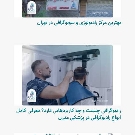
بهترین مرکز رادیولوژی و سونوگرافی در تهران
رادیوگرافی چیست و چه کاربردهایی دارد؟ معرفی کامل
انواع رادیوگرافی در پزشکی مدرن