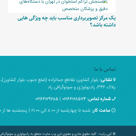
یک مرکز تصویربرداری مناسب باید چه ویژگی هایی
داشته باشد؟
تماس با ما
نشانی:
بلوار کشاورز، تقاطع جمالزاده (ضلع جنوب بلوار کشاورز
پلاک ۳۴۶، رادیولوژی و سونوگرافی راد
شماره تماس:
۰۲۱۶۶۱۲۸۵۷۴
|
۰۲۱۶۶۱۲۹۷۸۵
ساعت کار:
شنبه تا چهارشنبه از ۸:۰۰ الی ۲۱:۰۰ | پنجشنبه ها از ۸:۰۰ الی ۱۵:۰۰
© کپی رایت - کلیه حقوق مادی و معنوی این وب سایت متعلق به رادیولوژی و سونوگرافی 