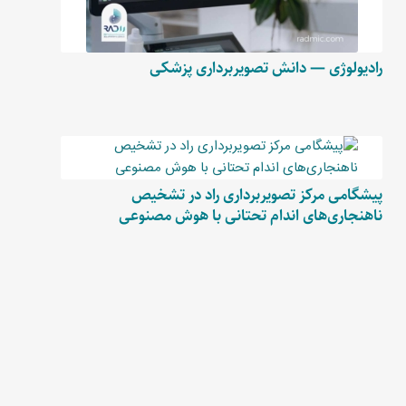
رادیولوژی — دانش تصویربرداری پزشکی
پیشگامی مرکز تصویربرداری راد در تشخیص
ناهنجاری‌های اندام تحتانی با هوش مصنوعی