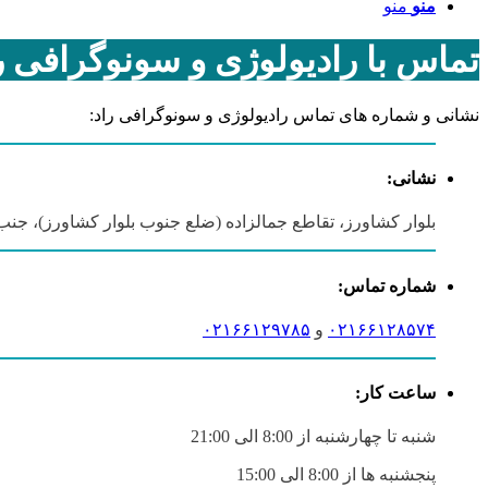
منو
منو
تماس با رادیولوژی و سونوگرافی ر
نشانی و شماره های تماس رادیولوژی و سونوگرافی راد:
نشانی:
بلوار کشاورز، تقاطع جمالزاده (ضلع جنوب بلوار کشاورز)، جنب سرای محله شهرداری،
شماره تماس:
۰۲۱۶۶۱۲۸۵۷۴
و
۰۲۱۶۶۱۲۹۷۸۵
ساعت کار:
شنبه تا چهارشنبه از 8:00 الی 21:00
پنجشنبه ها از 8:00 الی 15:00